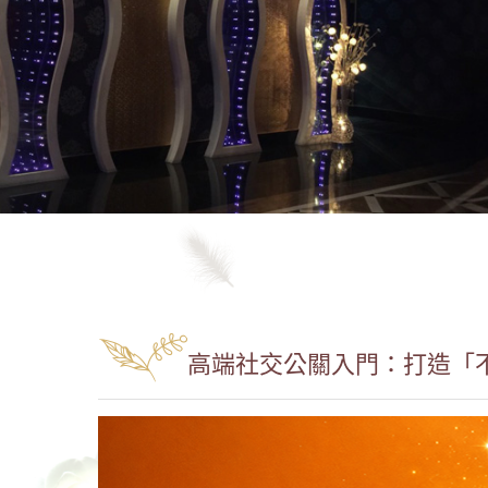
高端社交公關入門：打造「不