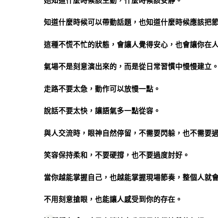
她知道什麼時候該主動，什麼時候該安靜。
知道什麼時候可以帶動話題，也知道什麼時候應該把
這種不慌不忙的狀態，會讓人覺得安心，也會讓你在
氣場不是刻意演出來的，而是從日常習慣中慢慢建立
走路不要太急，動作可以放慢一點。
說話不要太快，讓語氣多一點從容。
與人交流時，眼神自然停留，不需要閃躲，也不需要
笑容保持柔和，不要硬撐，也不要過度討好。
當你越能掌握自己，也越能掌握現場節奏，整個人就
不用刻意搶眼，也能讓人感受到你的存在。