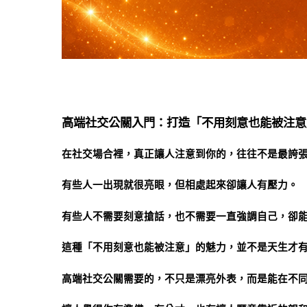
高端社交公關入門：打造「不用刻意也能被注意
在社交場合裡，真正讓人注意到你的，往往不是最誇
有些人一出現就很亮眼，但相處起來卻讓人有壓力。
有些人不需要刻意搶話，也不需要一直強調自己，卻
這種「不用刻意也能被注意」的魅力，並不是天生才
高端社交公關需要的，不只是漂亮外表，而是能在不