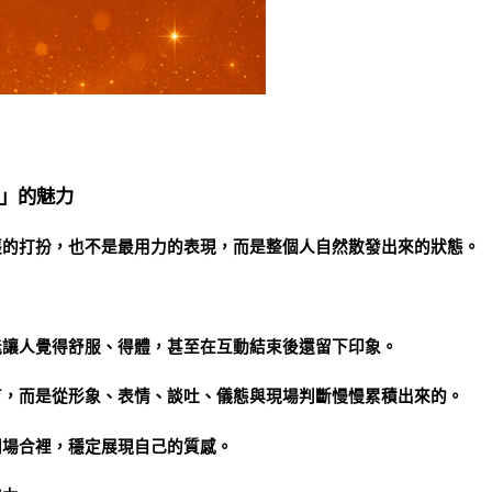
」的魅力
張的打扮，也不是最用力的表現，而是整個人自然散發出來的狀態。
能讓人覺得舒服、得體，甚至在互動結束後還留下印象。
有，而是從形象、表情、談吐、儀態與現場判斷慢慢累積出來的。
同場合裡，穩定展現自己的質感。