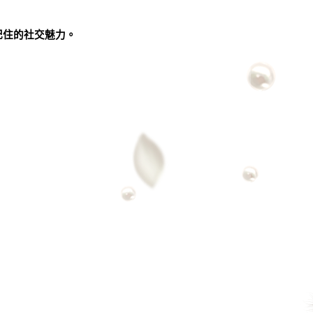
記住的社交魅力。