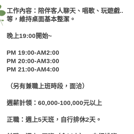
工作內容：陪伴客人聊天、唱歌、玩遊戲..
等，維持桌面基本整潔。
晚上19:00開始~
PM 19:00-AM2:00
PM 20:00-AM3:00
PM 21:00-AM4:00
（另有兼職上班時段，面洽）
週薪計領：60,000-100,000元以上
正職：週上5天班，自行排休2天。