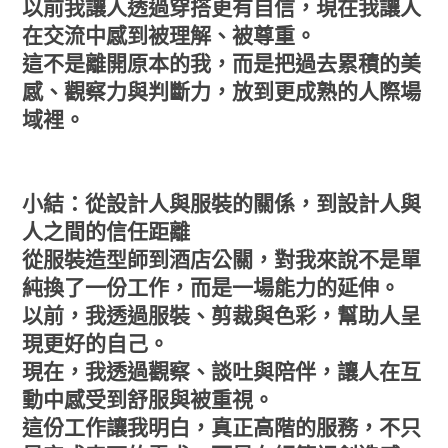
以前我讓人透過穿搭更有自信，現在我讓人
在交流中感到被理解、被尊重。
這不是離開原本的我，而是把過去累積的美
感、觀察力與判斷力，放到更成熟的人際場
域裡。
小結：從設計人與服裝的關係，到設計人與
人之間的信任距離
從服裝造型師到酒店公關，對我來說不是單
純換了一份工作，而是一場能力的延伸。
以前，我透過服裝、剪裁與色彩，幫助人呈
現更好的自己。
現在，我透過觀察、談吐與陪伴，讓人在互
動中感受到舒服與被重視。
這份工作讓我明白，真正高階的服務，不只