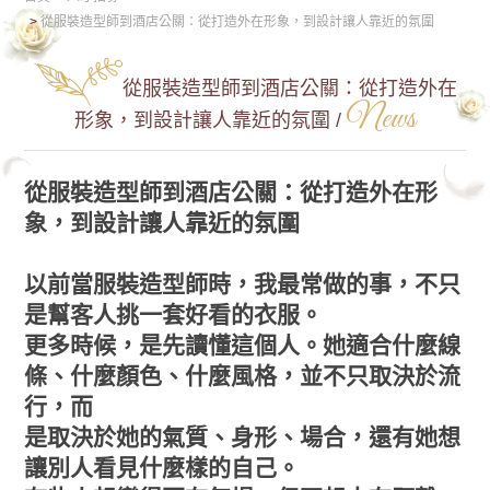
從服裝造型師到酒店公關：從打造外在形象，到設計讓人靠近的氛圍
從服裝造型師到酒店公關：從打造外在
News
形象，到設計讓人靠近的氛圍 /
從服裝造型師到酒店公關：從打造外在形
象，到設計讓人靠近的氛圍
以前當服裝造型師時，我最常做的事，不只
是幫客人挑一套好看的衣服。
更多時候，是先讀懂這個人。她適合什麼線
條、什麼顏色、什麼風格，並不只取決於流
行，而
是取決於她的氣質、身形、場合，還有她想
讓別人看見什麼樣的自己。