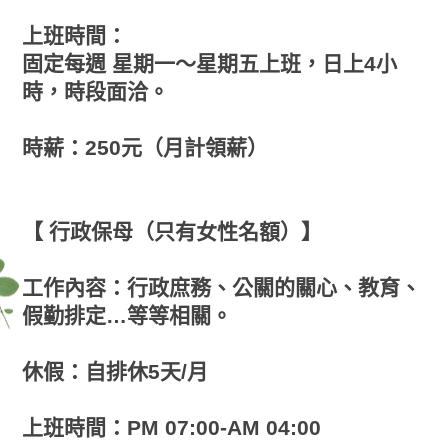
上班時間：
固定每週 星期一～星期五上班，日上4小
時，時段面洽。
時薪：250元（月計領薪）
【 行政保母（只有女性名額）】
工作內容：行政庶務、公關的關心、教育、
假勤排定…等等相關。
休假：自排休5天/月
上班時間：PM 07:00-AM 04:00