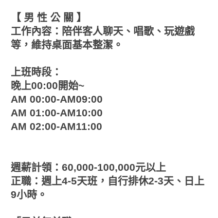
【 男 性 公 關 】
工作內容：陪伴客人聊天、唱歌、玩遊戲
等，維持桌面基本整潔。
上班時段：
晚上00:00開始~
AM 00:00-AM09:00
AM 01:00-AM10:00
AM 02:00-AM11:00
週薪計領：60,000-100,000元以上
正職：週上4-5天班，自行排休2-3天、日上
9小時。