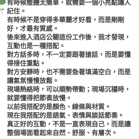
有時候整體太簡單，就需要一個小亮點讓人
記住。
有時候不是穿得多華麗才好看，而是剛剛
好，才最有質感。
後來進入酒店公關這份工作後，我才發現，
互動也是一種搭配。
對方話多時，不一定要跟著搶話，而是要懂
得接住重點。
對方安靜時，也不需要急著填滿空白，而是
讓氣氛慢慢放鬆。
現場熱絡時，可以順勢帶動；現場沉穩時，
就要懂得把節奏放慢。
以前我搭配的是顏色、線條與材質。
現在我搭配的是語氣、表情與談話節奏。
真正好的互動，不是一直表現自己，而是讓
整個場面看起來自然、舒服、有層次。