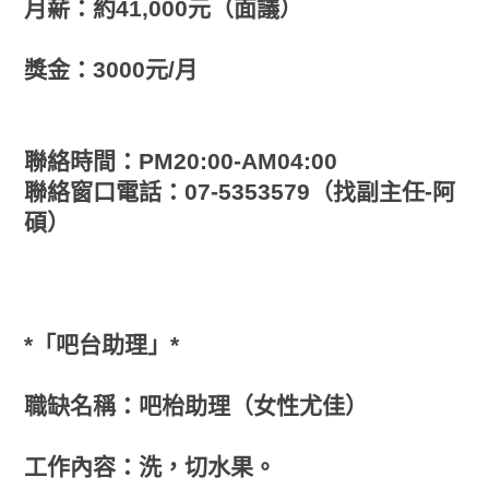
月薪：約41,000元（面議）
獎金：3000元/月
聯絡時間：PM20:00-AM04:00
聯絡窗口電話：07-5353579（找副主任-阿
碩）
*「吧台助理」*
職缺名稱：吧枱助理（女性尤佳）
工作內容：洗，切水果。