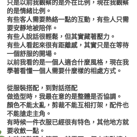
只是以前我觀察的是外在比例，現在我觀察
的是情緒比例。
有些客人需要熱絡一點的互動，有些人只需
要安靜地被陪伴。
有些人說話很輕鬆，但其實藏著壓力。
有些人看起來很有距離感，其實只是在等待
一個舒服的開場。
以前我看的是一個人適合什麼風格，現在我
學著看懂一個人需要什麼樣的相處方式。
從服裝搭配，到對話搭配
做造型時，我最在意的是整體是否協調。
顏色不能太亂，剪裁不能互相打架，配件也
不能搶走主角。
有時候一件衣服已經很有特色，其他地方就
要收斂一點。