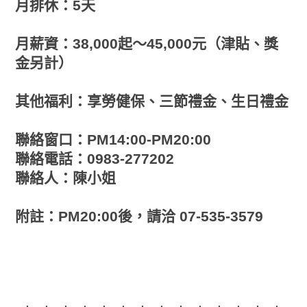
月排休：5天
月薪資：38,000起～45,000元（津貼、獎
金另計）
其他福利：享勞健保、三節禮金、生日禮金
聯絡窗口：PM14:00-PM20:00
聯絡電話：0983-277202
聯絡人：陳小姐
附註：PM20:00後，請洽 07-535-3579