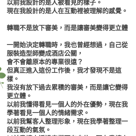
以前我設計的是人被看見的樣子。
現在我設計的是人在互動裡被理解的感覺。
轉職不是放下審美，而是讓審美變得更立體
一開始決定轉職時，我也曾經想過，自己從
服裝造型師變成酒店公關，
會不會離原本的專業很遠？
但真正進入這份工作後，我才發現不是這
樣。
我沒有放下過去累積的審美，而是讓它變得
更立體。
以前我懂得看見一個人的外在優勢，現在我
學著看見一個人的情緒需求。
以前我幫客人整理形象，現在我學著整理一
段互動的氣氛。