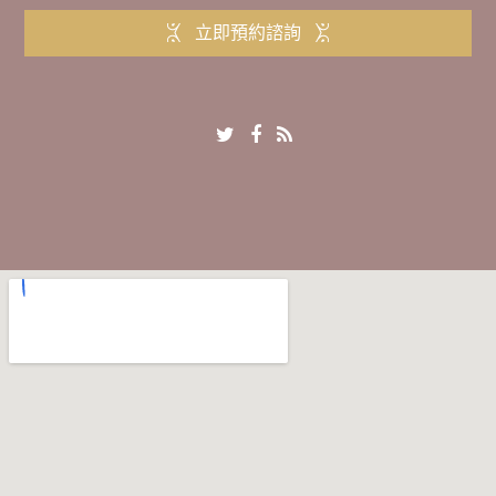
立即預約諮詢