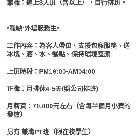
兼職：週上3天班（含以上），自行排班。
*職缺:外場服務生*
工作內容：為客人帶位、支援包廂服務、送
冰塊、酒、水、餐點、保持環境整潔
上班時段：PM19:00-AM04:00
正職：月排休4-5天(照公司排班)
月薪資：70,000元左右（含每半個月小費的
發放）
另有 兼職PT班（限在校學生）