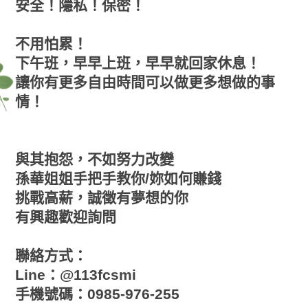
安全！隱私！保密！
不用怕累！
下午班，早早上班，早早就回家休息！
讓你有更多自由時間可以做更多想做的事
情！
與其抱怨，不如努力改變
孫華姐姐手把手教你/妳如何賺錢
挑戰高薪，誠徵有夢想的你
有興趣歡迎詢問
聯絡方式：
Line：@113fcsmi
手機號碼：0985-976-255