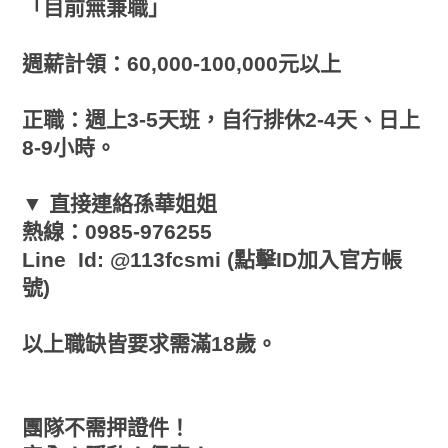
「目前無兼職」
週薪計領：60,000-100,000元以上
正職：週上3-5天班，自行排休2-4天、日上
8-9小時。
▼ 直接連絡孫華姐姐
熱線：0985-976255
Line Id: @113fcsmi (點擊ID加入官方帳
號)
以上職缺皆要求需滿18歲。
團隊不需押證件！