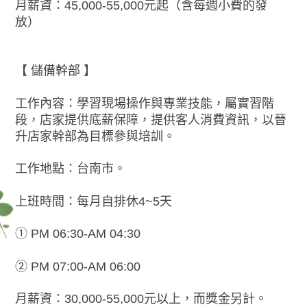
月薪資：45,000-55,000元起（含每週小費的發
放）
【 儲備幹部 】
工作內容：學習現場操作與專業技能，屬實習階
段，店家提供底薪保障，提供客人消費資訊，以晉
升店家幹部為目標參與培訓。
工作地點：台南市。
上班時間：每月自排休4~5天
① PM 06:30-AM 04:30
② PM 07:00-AM 06:00
月薪資：30,000-55,000元以上，而獎金另計。