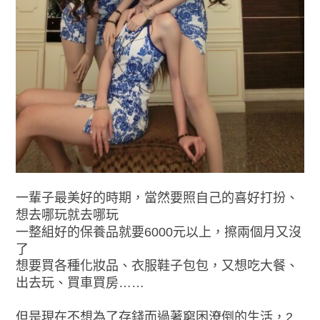
一輩子最美好的時期，當然要照自己的喜好打扮、
想去哪玩就去哪玩
一整組好的保養品就要6000元以上，擦兩個月又沒
了
想要買各種化妝品、衣服鞋子包包，又想吃大餐、
出去玩、買車買房……
但是現在不想為了存錢而過著窮困潦倒的生活，2