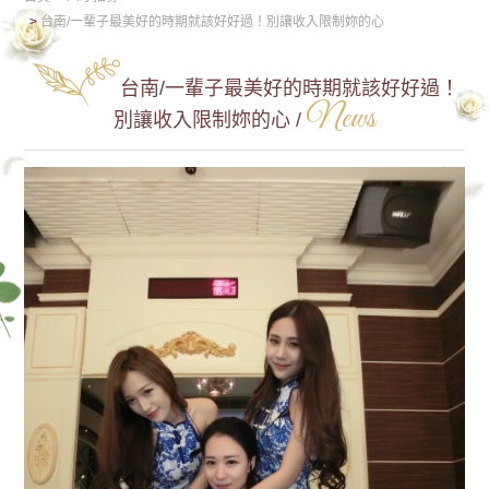
台南/一輩子最美好的時期就該好好過！別讓收入限制妳的心
台南/一輩子最美好的時期就該好好過！
News
別讓收入限制妳的心 /