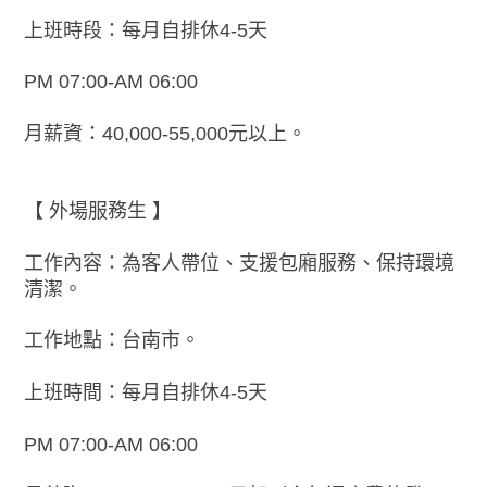
上班時段：每月自排休4-5天
PM 07:00-AM 06:00
月薪資：40,000-55,000元以上。
【 外場服務生 】
工作內容：為客人帶位、支援包廂服務、保持環境
清潔。
工作地點：台南市。
上班時間：每月自排休4-5天
PM 07:00-AM 06:00