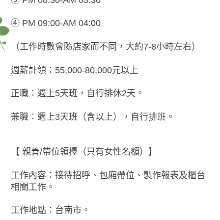
④ PM 09:00-AM 04:00
（工作時數會隨店家而不同，大約7-8小時左右）
週薪計領：55,000-80,000元以上
正職：週上5天班，自行排休2天。
兼職：週上3天班（含以上），自行排班。
【 親善/帶位領檯（只有女性名額）】
工作內容：接待招呼、包廂帶位、製作報表及櫃台
相關工作。
工作地點：台南市。