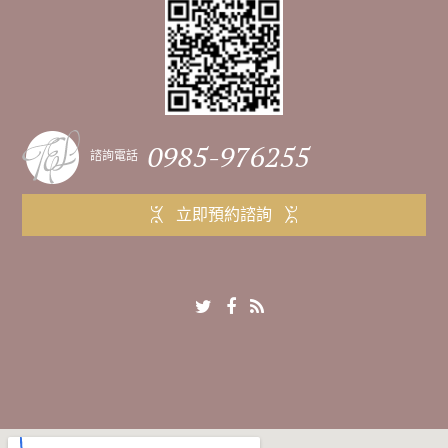
0985-976255
諮詢電話
立即預約諮詢