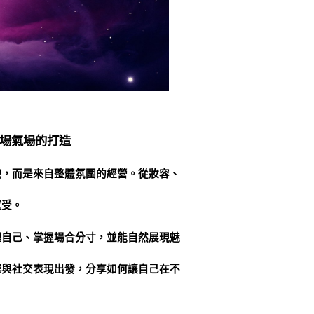
場氣場的打造
貌，而是來自整體氛圍的經營。從妝容、
感受。
理自己、掌握場合分寸，並能自然展現魅
擇與社交表現出發，分享如何讓自己在不