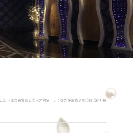
招募
成為高質感公關人才的第一步：從外在形象到現場氣場的打造