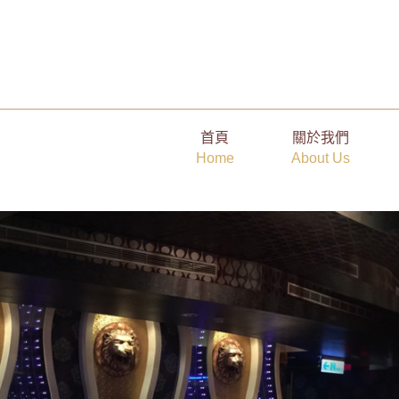
成為高質感公關人才的第一步：從外在形象到現場氣場的打造
首頁
關於我們
Home
About Us