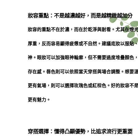
妝容重點：不是越濃越好，而是越精緻越加分
妝容的重點不在於濃，而在於乾淨與耐看。尤其在燈
厚重，反而容易顯得疲憊或不自然。建議底妝以服貼
神。眼妝可以加強眼神輪廓，但不需要過度堆疊顏色
存在感。唇色則可以依照當天穿搭與場合調整。想要
更有氣場，則可以選擇玫瑰色或紅棕色。好的妝容不
更有魅力。
穿搭選擇：懂得凸顯優勢，比追求流行更重要