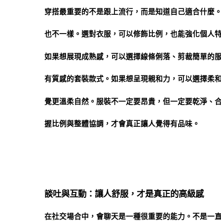
穿搭最重要的不是跟上流行，而是知道自己適合什麼
也不一樣。選對衣服，可以修飾比例，也能強化個人
如果想展現成熟感，可以選擇線條俐落、剪裁簡單的
有質感的套裝款式。如果想呈現親和力，可以選擇柔
覺更溫柔自然。服裝不一定要昂貴，但一定要乾淨、
握比例與整體協調，才會真正讓人覺得有品味。
談吐與互動：讓人舒服，才是真正的高級感
在社交場合中，會聊天是一種很重要的能力。不是一