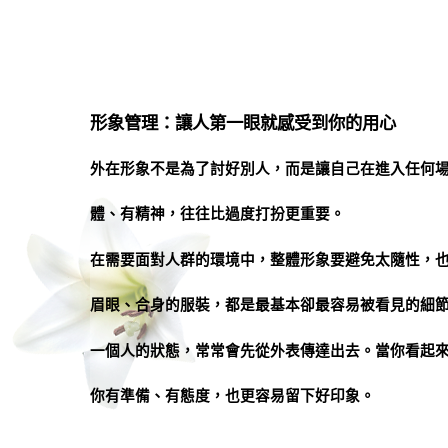
形象管理：讓人第一眼就感受到你的用心
外在形象不是為了討好別人，而是讓自己在進入任何
體、有精神，往往比過度打扮更重要。
在需要面對人群的環境中，整體形象要避免太隨性，
眉眼、合身的服裝，都是最基本卻最容易被看見的細
一個人的狀態，常常會先從外表傳達出去。當你看起
你有準備、有態度，也更容易留下好印象。