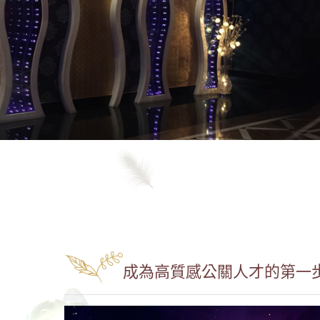
成為高質感公關人才的第一步