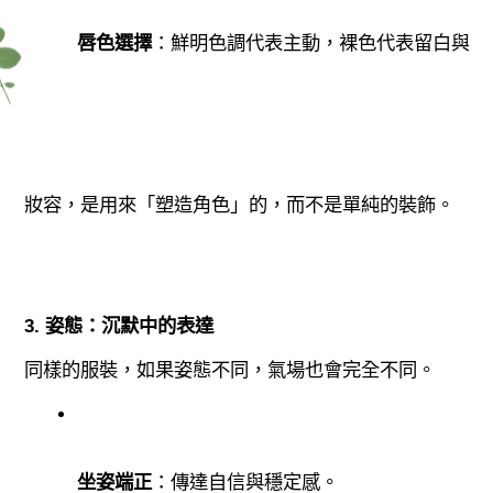
唇色選擇
：鮮明色調代表主動，裸色代表留白與空
妝容，是用來「塑造角色」的，而不是單純的裝飾。
3. 姿態：沉默中的表達
同樣的服裝，如果姿態不同，氣場也會完全不同。
坐姿端正
：傳達自信與穩定感。