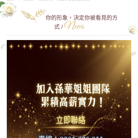
你的形象，決定你被看見的方
News
式 /