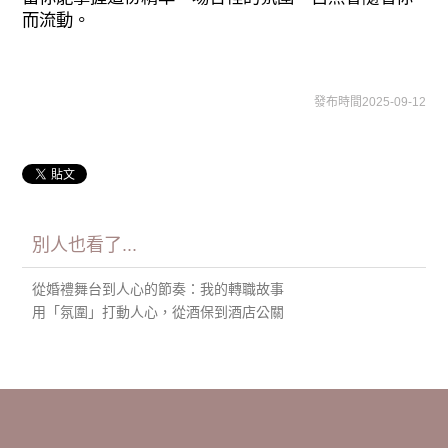
而流動。
發布時間2025-09-12
別人也看了...
從婚禮舞台到人心的節奏：我的轉職故事
用「氛圍」打動人心，從酒保到酒店公關