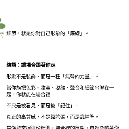
細節，就是你對自己形象的「底線」。
結語：讓場合跟著你走
形象不是裝飾，而是一種「無聲的力量」。
當你能把色彩、妝容、姿態、聲音和細節串聯在一
起，你就能在場合裡，
不只是被看見，而是被「記住」。
真正的高質感，不是靠誇張，而是靠精準。
當你能掌握這份精準，場合裡的氛圍，自然會隨著你