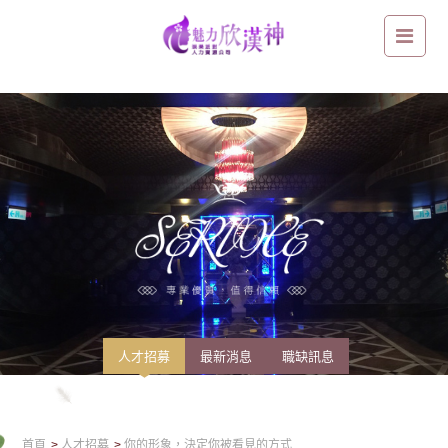
你的形象，決定你被看見的方式
人才招募
最新消息
職缺訊息
首頁
人才招募
你的形象，決定你被看見的方式