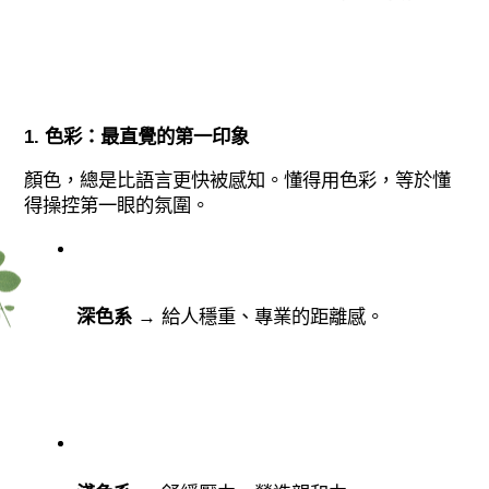
1. 色彩：最直覺的第一印象
顏色，總是比語言更快被感知。懂得用色彩，等於懂
得操控第一眼的氛圍。
深色系
 → 給人穩重、專業的距離感。