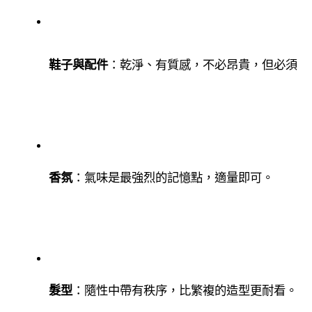
鞋子與配件
：乾淨、有質感，不必昂貴，但必須合
香氛
：氣味是最強烈的記憶點，適量即可。
髮型
：隨性中帶有秩序，比繁複的造型更耐看。