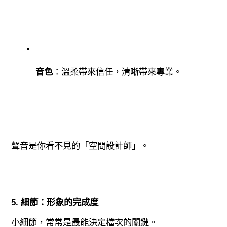
音色
：溫柔帶來信任，清晰帶來專業。
聲音是你看不見的「空間設計師」。
5. 細節：形象的完成度
小細節，常常是最能決定檔次的關鍵。