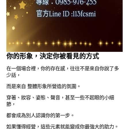
你的形象，決定你被看見的方式
在一個場合裡，你的存在感，往往不是來自你說了多
少話，
而是來自 整體形象所營造的氛圍。
穿著、妝容、姿態、聲音，甚至一些不起眼的小細
節，
都會成為別人認識你的第一步。
如果懂得經營，這些元素就能變成你最強大的助力。