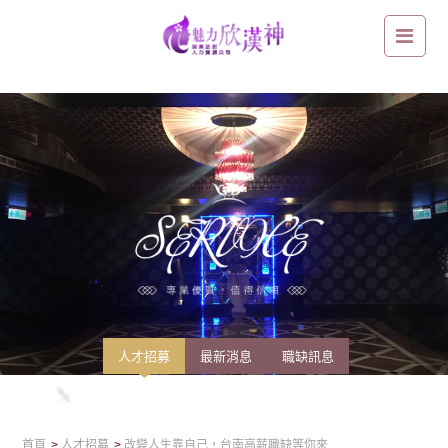
改變人生靠自己，台南高薪職缺等你來
人才招募
最新消息
職缺訊息
首頁
人才招募
改變人生靠自己，台南高薪職缺等你來