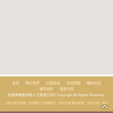
首頁
關於我們
公關經紀
常見問題
職缺訊息
優質福利
最新消息
欣漢神娛樂派對人力資源公司© Copyright All Rights Reserved
雄酒店經紀當日現領，長短期打工兼職皆可，時段任選 歡迎試做、提供住宿，經紀公