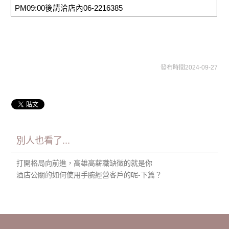
PM09:00後請洽店內06-2216385
發布時間2024-09-27
別人也看了...
打開格局向前進，高雄高薪職缺徵的就是你
酒店公關的如何使用手腕經營客戶的呢-下篇？