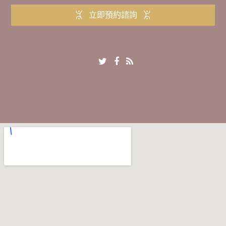
立即預約諮詢