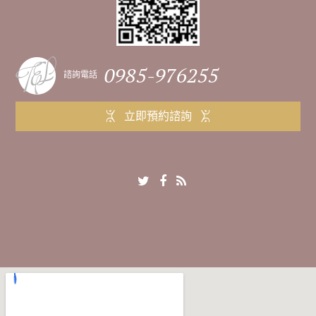
0985-976255
諮詢電話
立即預約諮詢