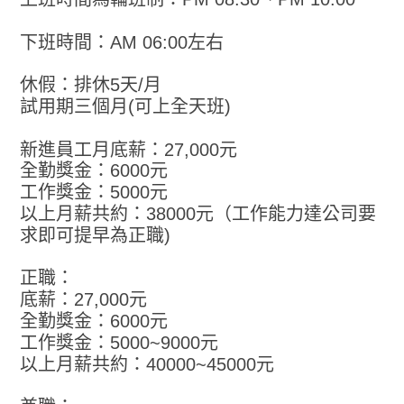
下班時間：AM 06:00左右
休假：排休5天/月
試用期三個月(可上全天班)
新進員工月底薪：27,000元
全勤獎金：6000元
工作獎金：5000元
以上月薪共約：38000元（工作能力達公司要
求即可提早為正職)
正職：
底薪：27,000元
全勤獎金：6000元
工作獎金：5000~9000元
以上月薪共約：40000~45000元