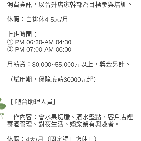
消費資訊，以晉升店家幹部為目標參與培訓。
休假：自排休4-5天/月
上班時間：
① PM 06:30-AM 04:30
② PM 07:00-AM 06:00
月薪資：30,000~55,000元以上，獎金另計。
（試用期，保障底薪30000元起）
【 吧台助理人員】
工作內容：會水果切雕、酒水盤點、客戶店裡
寄酒管理、對夜生活、娛樂業有興趣者。
休假：4天/月（固定週日店休日）