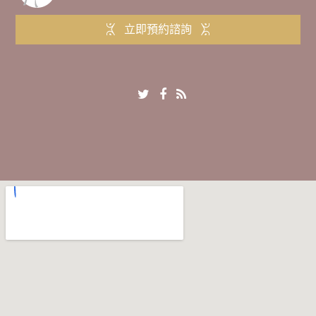
立即預約諮詢