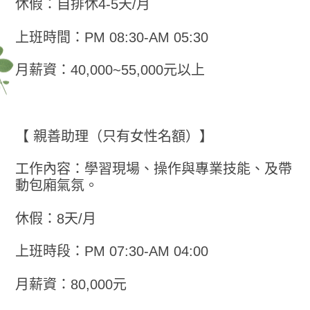
休假：自排休4-5天/月
上班時間：PM 08:30-AM 05:30
月薪資：40,000~55,000元以上
【 親善助理（只有女性名額）】
工作內容：學習現場、操作與專業技能、及帶
動包廂氣氛。
休假：8天/月
上班時段：PM 07:30-AM 04:00
月薪資：80,000元