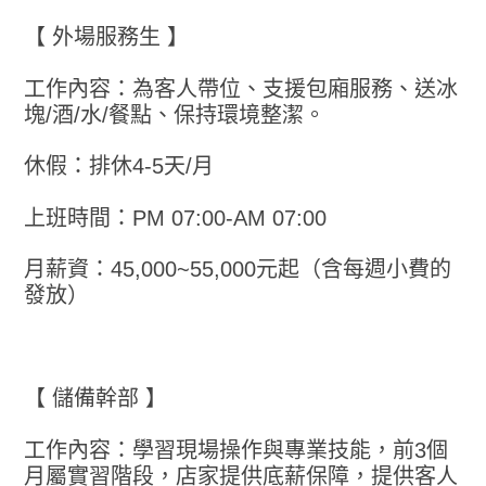
【 外場服務生 】
工作內容：為客人帶位、支援包廂服務、送冰
塊/酒/水/餐點、保持環境整潔。
休假：排休4-5天/月
上班時間：PM 07:00-AM 07:00
月薪資：45,000~55,000元起（含每週小費的
發放）
【 儲備幹部 】
工作內容：學習現場操作與專業技能，前3個
月屬實習階段，店家提供底薪保障，提供客人