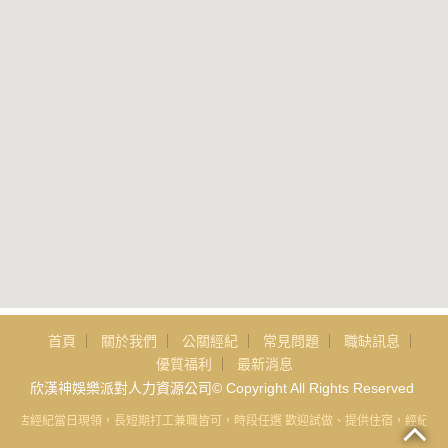
首頁
關於我們
公關經紀
常見問題
職缺訊息
優質福利
最新消息
欣漢神娛樂派對人力資源公司© Copyright All Rights Reserved
雄酒店經紀當日現領，長短期打工兼職皆可，時段任選 歡迎試做、提供住宿，經紀公