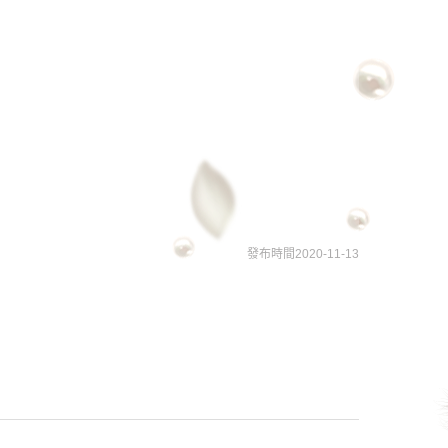
發布時間2020-11-13