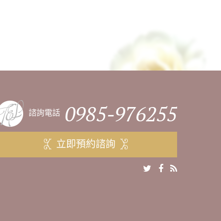
0985-976255
諮詢電話
立即預約諮詢