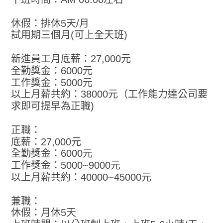
休假：排休5天/月
試用期三個月(可上全天班)
新進員工月底薪：27,000元
全勤獎金：6000元
工作獎金：5000元
以上月薪共約：38000元（工作能力達公司要
求即可提早為正職)
正職：
底薪：27,000元
全勤獎金：6000元
工作獎金：5000~9000元
以上月薪共約：40000~45000元
兼職：
休假：月休5天