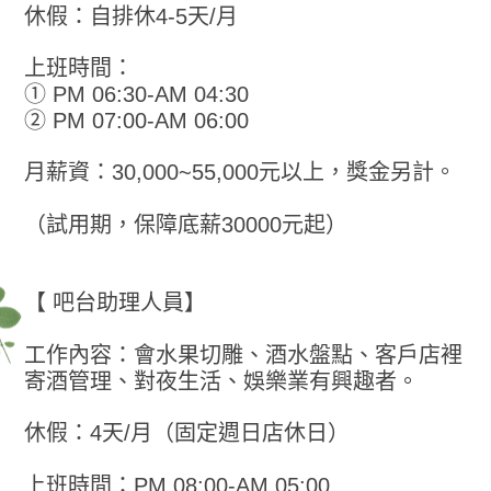
休假：自排休4-5天/月
上班時間：
① PM 06:30-AM 04:30
② PM 07:00-AM 06:00
月薪資：30,000~55,000元以上，獎金另計。
（試用期，保障底薪30000元起）
【 吧台助理人員】
工作內容：會水果切雕、酒水盤點、客戶店裡
寄酒管理、對夜生活、娛樂業有興趣者。
休假：4天/月（固定週日店休日）
上班時間：PM 08:00-AM 05:00