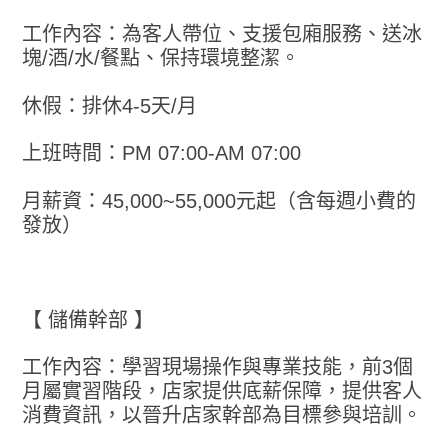
工作內容：為客人帶位、支援包廂服務、送冰
塊/酒/水/餐點、保持環境整潔。
休假：排休4-5天/月
上班時間：PM 07:00-AM 07:00
月薪資：45,000~55,000元起（含每週小費的
發放）
【 儲備幹部 】
工作內容：學習現場操作與專業技能，前3個
月屬實習階段，店家提供底薪保障，提供客人
消費資訊，以晉升店家幹部為目標參與培訓。