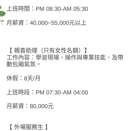
上班時間：PM 08:30-AM 05:30
月薪資：40,000~55,000元以上
【 親善助理（只有女性名額）】
工作內容：學習現場、操作與專業技能、及帶
動包廂氣氛。
休假：8天/月
上班時段：PM 07:30-AM 04:00
月薪資：80,000元
【 外場服務生 】