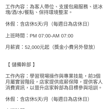
工作內容：為客人帶位、支援包廂服務、送冰
塊/酒/水/餐點、保持環境整潔。
休假：含店休5天/月（每週日為店休日）
上班時間：PM 07:00-AM 07:00
月薪資：52,000元起（獎金小費另外發放）
【 儲備幹部 】
工作內容：學習現場操作與專業技能，前3個
月屬實習階段，店家提供底薪保障，提供客人
消費資訊，以晉升店家幹部為目標參與培訓。
休假：含店休5天/月（每週日為店休日）