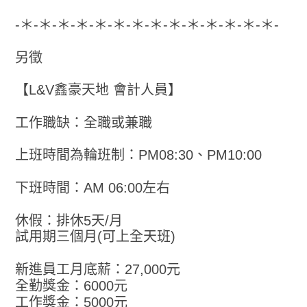
-＊-＊-＊-＊-＊-＊-＊-＊-＊-＊-＊-＊-＊-＊-
另徵
【L&V鑫豪天地 會計人員】
工作職缺：全職或兼職
上班時間為輪班制：PM08:30、PM10:00
下班時間：AM 06:00左右
休假：排休5天/月
試用期三個月(可上全天班)
新進員工月底薪：27,000元
全勤獎金：6000元
工作獎金：5000元