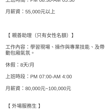
月薪資：55,000元以上
【 親善助理（只有女性名額）】
工作內容：學習現場、操作與專業技能、及帶
動包廂氣氛。
休假：8天/月
上班時段：PM 07:00-AM 4:00
月薪資：80,000元~100,000元
【 外場服務生 】