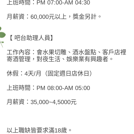
上班時間：PM 07:00-AM 04:30
月薪資：60,000元以上，獎金另計。
【 吧台助理人員】
工作內容：會水果切雕、酒水盤點、客戶店裡
寄酒管理，對夜生活、娛樂業有興趣者。
休假：4天/月（固定週日店休日）
上班時間：PM 08:00-AM 05:00
月薪資：35,000~4,5000元
以上職缺皆要求滿18歲。