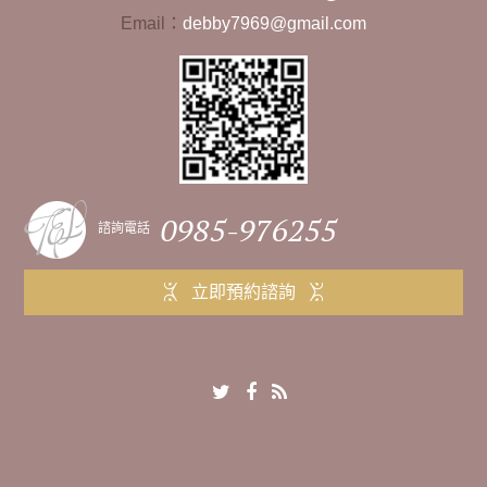
Email：
debby7969@gmail.com
0985-976255
諮詢電話
立即預約諮詢