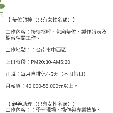
【 帶位領檯（只有女性名額）】
工作內容：接待招呼、包廂帶位、製作報表及
櫃台相關工作。
工作地點：：台南市中西區
上班時段：PM20:30-AM5:30
正職：每月自排休4-5天（不限假日）
月薪資：40,000-55,000元以上。
【 親善助理（只有女性名額）】
工作內容：：學習現場、操作與專業技能、