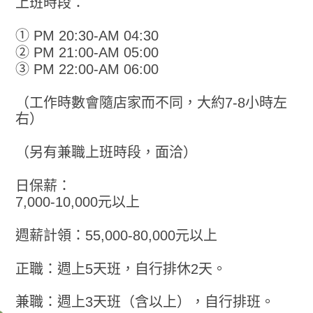
上班時段：
① PM 20:30-AM 04:30
② PM 21:00-AM 05:00
③ PM 22:00-AM 06:00
（工作時數會隨店家而不同，大約7-8小時左
右）
（另有兼職上班時段，面洽）
日保薪：
7,000-10,000元以上
週薪計領：55,000-80,000元以上
正職：週上5天班，自行排休2天。
兼職：週上3天班（含以上），自行排班。