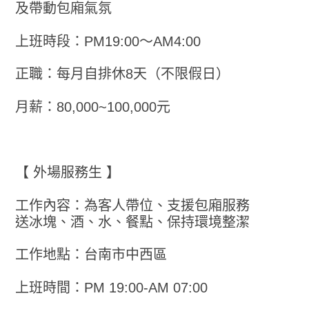
及帶動包廂氣氛
上班時段：PM19:00～AM4:00
正職：每月自排休8天（不限假日）
月薪：80,000~100,000元
【 外場服務生 】
工作內容：為客人帶位、支援包廂服務
送冰塊、酒、水、餐點、保持環境整潔
工作地點：台南市中西區
上班時間：PM 19:00-AM 07:00