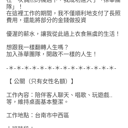
隊」！
在這裡工作的期間，我不僅順利地支付了長照
費用，還能將部分的金錢做投資
優渥的薪水，讓我從此過上衣食無虞的生活！
想跟我一樣翻轉人生嗎？
加入孫華團隊，開啟不一樣的人生！
-＊-＊-＊-＊-＊-＊-＊-＊-＊-＊-＊-＊-＊-＊-
【 公關（只有女性名額）】
工作內容：陪伴客人聊天、唱歌、玩遊戲..
等，維持桌面基本整潔。
工作地點：台南市中西區