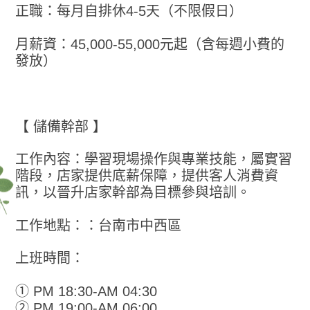
正職：每月自排休4-5天（不限假日）
月薪資：45,000-55,000元起（含每週小費的
發放）
【 儲備幹部 】
工作內容：學習現場操作與專業技能，屬實習
階段，店家提供底薪保障，提供客人消費資
訊，以晉升店家幹部為目標參與培訓。
工作地點：：台南市中西區
上班時間：
① PM 18:30-AM 04:30
② PM 19:00-AM 06:00