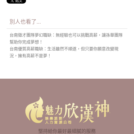
別人也看了...
台南徵才團隊夢幻職缺：無經驗也可以挑戰高薪，讓孫華團隊
幫助你完成夢想！
台南優質高薪職缺：生活雖然不順遂，但只要你願意改變現
況，擁有高薪不是夢！
堅持給你最好最細膩的服務