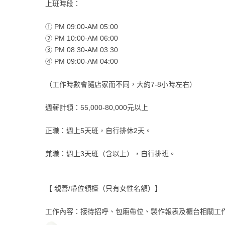
上班時段：
① PM 09:00-AM 05:00
② PM 10:00-AM 06:00
③ PM 08:30-AM 03:30
④ PM 09:00-AM 04:00
（工作時數會隨店家而不同，大約7-8小時左右）
週薪計領：55,000-80,000元以上
正職：週上5天班，自行排休2天。
兼職：週上3天班（含以上），自行排班。
【 親善/帶位領檯（只有女性名額）】
工作內容：接待招呼、包廂帶位、製作報表及櫃台相關工