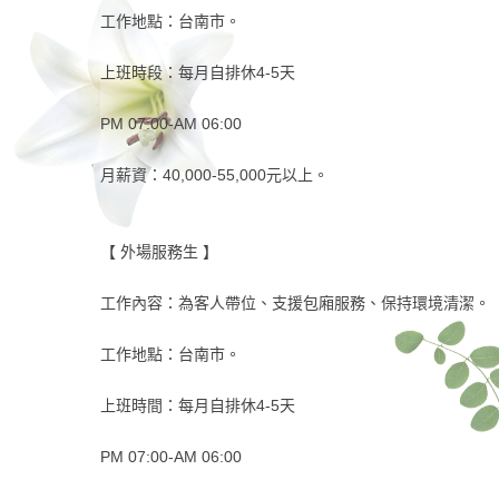
工作地點：台南市。
上班時段：每月自排休4-5天
PM 07:00-AM 06:00
月薪資：40,000-55,000元以上。
【 外場服務生 】
工作內容：為客人帶位、支援包廂服務、保持環境清潔。
工作地點：台南市。
上班時間：每月自排休4-5天
PM 07:00-AM 06:00