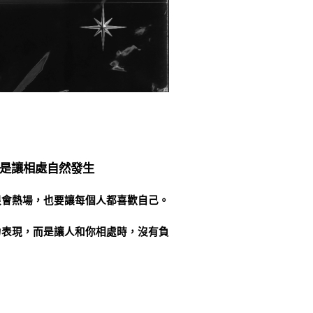
是讓相處自然發生
很會熱場，也要讓每個人都喜歡自己。
力表現，而是讓人和你相處時，沒有負