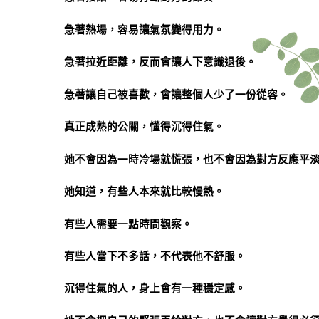
急著熱場，容易讓氣氛變得用力。
急著拉近距離，反而會讓人下意識退後。
急著讓自己被喜歡，會讓整個人少了一份從容。
真正成熟的公關，懂得沉得住氣。
她不會因為一時冷場就慌張，也不會因為對方反應平
她知道，有些人本來就比較慢熱。
有些人需要一點時間觀察。
有些人當下不多話，不代表他不舒服。
沉得住氣的人，身上會有一種穩定感。