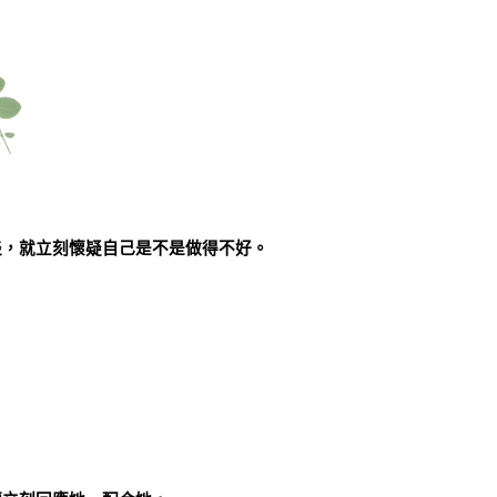
淡，就立刻懷疑自己是不是做得不好。