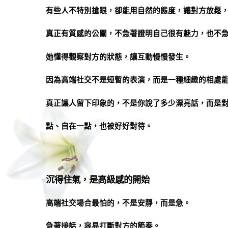
有些人不特別搶眼，卻能用自然的態度，讓對方放鬆
真正有質感的公關，不急著證明自己很有魅力，也不
她懂得觀察對方的狀態，讓互動慢慢發生。
因為高端社交不是短暫的表演，而是一種細緻的相處
真正讓人留下印象的，不是你說了多少漂亮話，而是
點、自在一點，也被好好對待。
沉得住氣，是高級感的開始
高端社交場合最怕的，不是安靜，而是急。
急著接話，容易打斷對方的節奏。