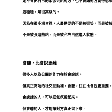
她不會把自己的緊張丟給對方，也不會讓對方覺得必
這種穩，是很高級的。
因為在很多場合裡，人最需要的不是被逗笑，而是被
不是被強迫熱絡，而是被允許自然進入狀態。
會聽，比會說更難
很多人以為公關的能力在於會說話。
但真正高端的社交互動裡，會聽，往往比會說更重要
會說話的人，可以把氣氛帶起來。
但會聽的人，才能讓對方真正留下來。