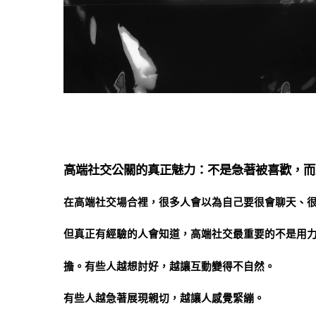
高端社交公關的真正魅力：不是急著被喜歡，而
在高端社交場合裡，很多人會以為自己要很會聊天、
但真正有經驗的人會知道，高端社交最重要的不是用
擔。有些人越想討好，越讓互動變得不自然。
有些人越急著展現親切，越讓人感覺緊繃。