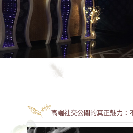
高端社交公關的真正魅力：不