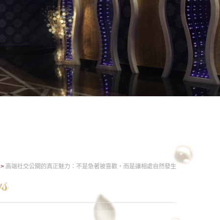
高端社交公關的真正魅力：不是急著被喜歡，而是讓相處自然發生
s