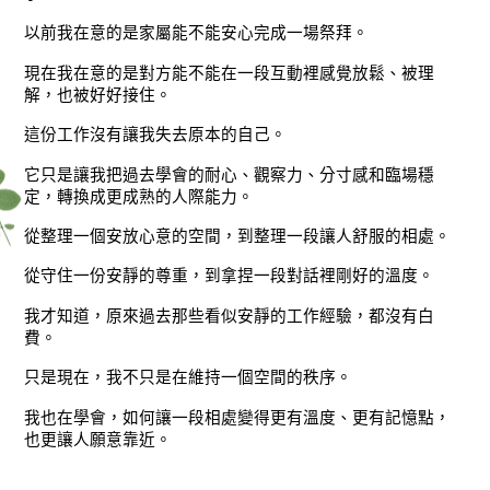
以前我在意的是家屬能不能安心完成一場祭拜。
現在我在意的是對方能不能在一段互動裡感覺放鬆、被理
解，也被好好接住。
這份工作沒有讓我失去原本的自己。
它只是讓我把過去學會的耐心、觀察力、分寸感和臨場穩
定，轉換成更成熟的人際能力。
從整理一個安放心意的空間，到整理一段讓人舒服的相處。
從守住一份安靜的尊重，到拿捏一段對話裡剛好的溫度。
我才知道，原來過去那些看似安靜的工作經驗，都沒有白
費。
只是現在，我不只是在維持一個空間的秩序。
我也在學會，如何讓一段相處變得更有溫度、更有記憶點，
也更讓人願意靠近。