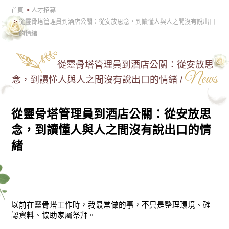
首頁
人才招募
從靈骨塔管理員到酒店公關：從安放思念，到讀懂人與人之間沒有說出口
的情緒
從靈骨塔管理員到酒店公關：從安放思
News
念，到讀懂人與人之間沒有說出口的情緒 /
從靈骨塔管理員到酒店公關：從安放思
念，到讀懂人與人之間沒有說出口的情
緒
以前在靈骨塔工作時，我最常做的事，不只是整理環境、確
認資料、協助家屬祭拜。