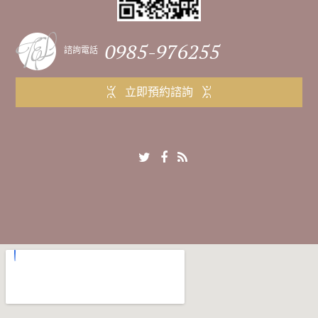
0985-976255
諮詢電話
立即預約諮詢