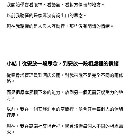
我開始學會看眼神、看語氣、看對方停頓的地方。
以前我聽懂的是家屬沒有說出口的思念。
現在我聽懂的是人與人互動裡，那些沒有明講的情緒。
小結｜從安放一段思念，到安放一段相處裡的情緒
從靈骨塔管理員到酒店公關，對我來說不是完全不同的兩條
路。
而是把原本累積下來的能力，放到另一個更需要感受力的地
方。
以前，我在一個安靜莊重的空間裡，學會尊重每個人的情緒
速度。
現在，我在高端社交場合裡，學會讀懂每個人不同的相處需
求。