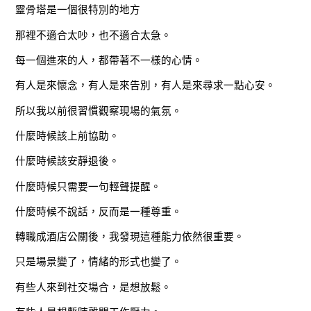
靈骨塔是一個很特別的地方
那裡不適合太吵，也不適合太急。
每一個進來的人，都帶著不一樣的心情。
有人是來懷念，有人是來告別，有人是來尋求一點心安。
所以我以前很習慣觀察現場的氣氛。
什麼時候該上前協助。
什麼時候該安靜退後。
什麼時候只需要一句輕聲提醒。
什麼時候不說話，反而是一種尊重。
轉職成酒店公關後，我發現這種能力依然很重要。
只是場景變了，情緒的形式也變了。
有些人來到社交場合，是想放鬆。