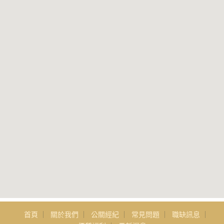
首頁
關於我們
公關經紀
常見問題
職缺訊息