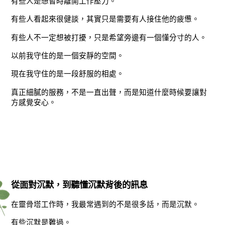
有些人是想暫時離開工作壓力。
有些人看起來很健談，其實只是需要有人接住他的疲憊。
有些人不一定想被打擾，只是希望旁邊有一個懂分寸的人。
以前我守住的是一個安靜的空間。
現在我守住的是一段舒服的相處。
真正細膩的服務，不是一直出聲，而是知道什麼時候要讓對
方感覺安心。
從面對沉默，到聽懂沉默背後的訊息
在靈骨塔工作時，我最常遇到的不是很多話，而是沉默。
有些沉默是難過。