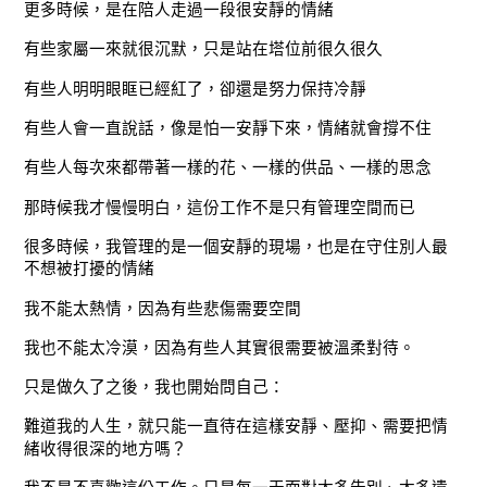
更多時候，是在陪人走過一段很安靜的情緒
有些家屬一來就很沉默，只是站在塔位前很久很久
有些人明明眼眶已經紅了，卻還是努力保持冷靜
有些人會一直說話，像是怕一安靜下來，情緒就會撐不住
有些人每次來都帶著一樣的花、一樣的供品、一樣的思念
那時候我才慢慢明白，這份工作不是只有管理空間而已
很多時候，我管理的是一個安靜的現場，也是在守住別人最
不想被打擾的情緒
我不能太熱情，因為有些悲傷需要空間
我也不能太冷漠，因為有些人其實很需要被溫柔對待。
只是做久了之後，我也開始問自己：
難道我的人生，就只能一直待在這樣安靜、壓抑、需要把情
緒收得很深的地方嗎？