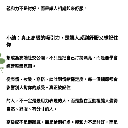
親和力不是討好，而是讓人相處起來舒服。
小結：真正高級的吸引力，是讓人感到舒服又想記住
你
想成為高端社交公關，不只是把自己打扮漂亮，而是要學會
經營整體氛圍。
從表情、妝髮、穿搭、談吐到情緒穩定度，每一個細節都會
影響別人對你的感受。真正被記住
的人，不一定是最用力表現的人，而是能在互動裡讓人覺得
自然、舒服、有分寸的人。
高級感不是距離感，而是恰到好處。親和力不是討好，而是