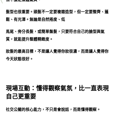
髮型也很重要。頭髮不一定要複雜造型，但一定要整齊、蓬
鬆、有光澤。無論是自然捲度、低
馬尾、旁分長髮，或簡單盤髮，只要符合自己的臉型與氣
質，就能提升整體精緻度。
妝髮的最高目標，不是讓人覺得你妝很濃，而是讓人覺得你
今天狀態很好。
現場互動：懂得觀察氣氛，比一直表現
自己更重要
社交公關的核心能力，不只是會說話，而是懂得觀察。