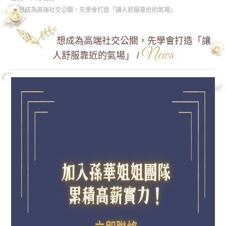
想成為高端社交公關，先學會打造「讓人舒服靠近的氣場」
想成為高端社交公關，先學會打造「讓
News
人舒服靠近的氣場」 /