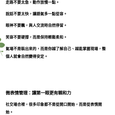
走路不要太急，動作放慢一點。
說話不要太快，讓語氣多一點從容。
眼神不要飄，與人交流時自然停留。
笑容不要硬撐，而是保持輕鬆柔和。
氣場不是裝出來的，而是你越了解自己、越能掌握現場，整
個人就會自然變得安定。
微表情管理：讓第一眼更有親和力
社交場合裡，很多印象都不是從開口開始，而是從表情開
始。