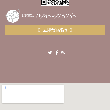
0985-976255
諮詢電話
立即預約諮詢