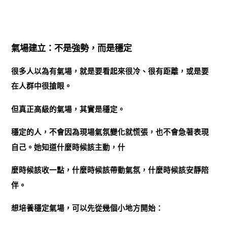
氣場建立：不是強勢，而是穩定
很多人以為有氣場，就是要看起來很冷、很有距離，或是要
在人群中很搶眼。
但真正高級的氣場，其實是穩定。
穩定的人，不會因為現場氣氛變化就慌張，也不會急著表現
自己。她知道什麼時候該主動，什
麼時候該收一點，什麼時候該帶動氣氛，什麼時候該安靜陪
伴。
想培養穩定氣場，可以先從幾個小地方開始：