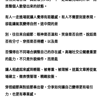
是整個人散發出來的狀態。
有人一走進場就讓人覺得有距離感，有人不需要刻意表現，
卻能讓氣氛變得自然。這中間的差
別，往往來自細節：眼神是否溫和、笑容是否自然、說話是
否有分寸、穿搭是否得體，以及是
否懂得在不同場合調整自己的存在感。高端社交公關最重要
的能力，不只是外貌條件，而是能
讓人相處起來感到輕鬆、被尊重、被理解。這篇文章將從氣
場建立、微表情管理、精緻妝髮、
穿搭細節與對話節奏出發，分享如何讓自己變得更有吸引
力，也更有專業感。