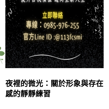
夜裡的微光：關於形象與存在
感的靜靜練習