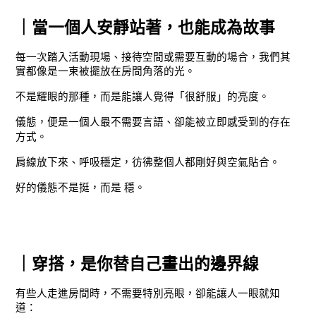
｜當一個人安靜站著，也能成為故事
每一次踏入活動現場、接待空間或需要互動的場合，我們其
實都像是一束被擺放在房間角落的光。
不是耀眼的那種，而是能讓人覺得「很舒服」的亮度。
儀態，便是一個人最不需要言語、卻能被立即感受到的存在
方式。
肩線放下來、呼吸穩定，彷彿整個人都剛好與空氣貼合。
好的儀態不是挺，而是 穩。
｜穿搭，是你替自己畫出的邊界線
有些人走進房間時，不需要特別亮眼，卻能讓人一眼就知
道：