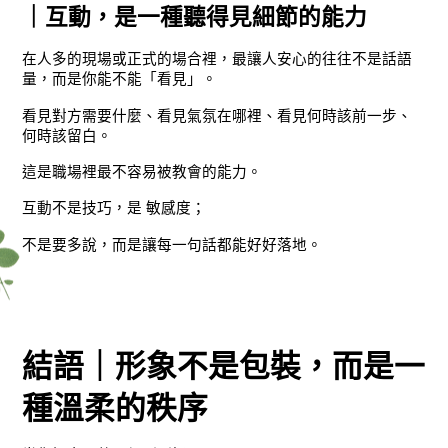
｜互動，是一種聽得見細節的能力
在人多的現場或正式的場合裡，最讓人安心的往往不是話語
量，而是你能不能「看見」。
看見對方需要什麼、看見氣氛在哪裡、看見何時該前一步、
何時該留白。
這是職場裡最不容易被教會的能力。
互動不是技巧，是 敏感度；
不是要多說，而是讓每一句話都能好好落地。
結語｜形象不是包裝，而是一
種溫柔的秩序