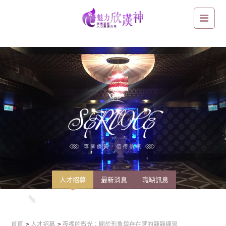
夜裡的微光：關於形象與存在感的靜靜練習
人才招募
最新消息
職缺訊息
首頁
人才招募
夜裡的微光：關於形象與存在感的靜靜練習