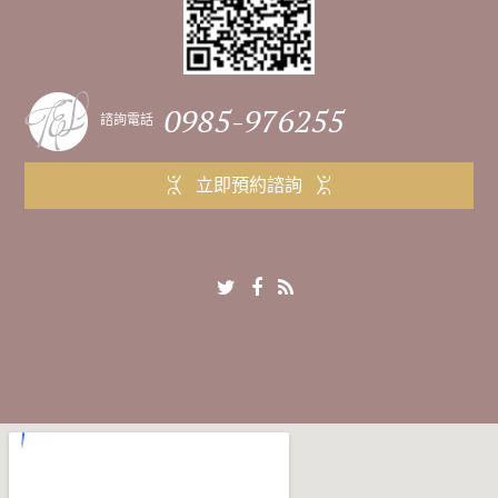
0985-976255
諮詢電話
立即預約諮詢