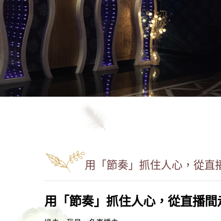
用「節奏」抓住人心，從直播
用「節奏」抓住人心，從直播間