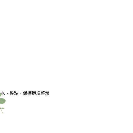
、水、餐點、保持環境整潔