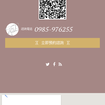
0985-976255
諮詢電話
立即預約諮詢