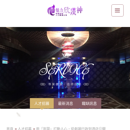
用「氛圍」打動人心，從劇場行政到酒店公關
人才招募
最新消息
職缺訊息
首頁
人才招募
用「氛圍」打動人心，從劇場行政到酒店公關