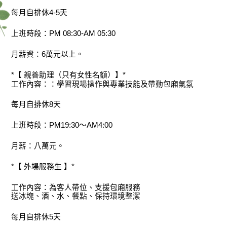
每月自排休4-5天
上班時段：PM 08:30-AM 05:30
月薪資：6萬元以上。
*【 親善助理（只有女性名額）】*
工作內容：：學習現場操作與專業技能及帶動包廂氣氛
每月自排休8天
上班時段：PM19:30～AM4:00
月薪：八萬元。
*【 外場服務生 】*
工作內容：為客人帶位、支援包廂服務
送冰塊、酒、水、餐點、保持環境整潔
每月自排休5天