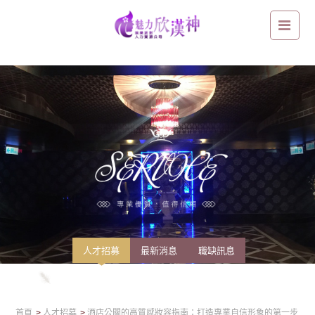
酒店公關的高質感妝容指南：打造專業自信形象的第一步
人才招募
最新消息
職缺訊息
首頁
人才招募
酒店公關的高質感妝容指南：打造專業自信形象的第一步