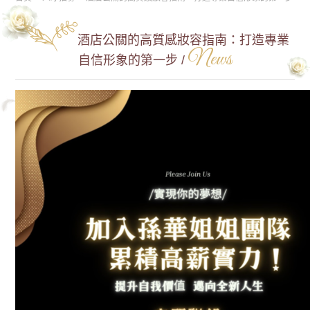
酒店公關的高質感妝容指南：打造專業
News
自信形象的第一步 /