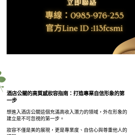
酒店公關的高質感妝容指南：打造專業自信形象的第
一步
想進入酒店公關這個充滿高收入潛力的領域，外在形象的
建立是不可忽視的第一步。
妝容不僅是美的展現，更是專業度、自信心與尊重他人的