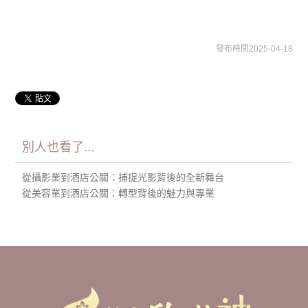
發布時間2025-04-18
別人也看了...
從攝影業到酒店公關：捕捉光影背後的全新舞台
從美容業到酒店公關：轉型背後的魅力與專業