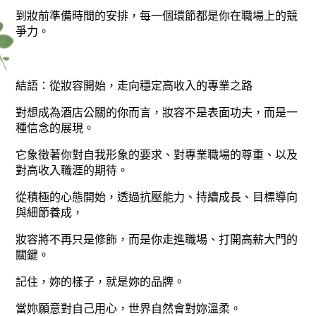
到妝前準備時間的安排，每一個環節都是你在職場上的競
爭力。
結語：從妝容開始，走向穩定高收入的專業之路
對想成為酒店公關的你而言，妝容不是表面功夫，而是一
種信念的展現。
它象徵著你對自我形象的要求、對專業職場的尊重、以及
對高收入職涯的期待。
從積極的心態開始，透過抗壓能力、持續成長、目標導向
與細節養成，
妝容將不再只是修飾，而是你走進職場、打開高薪大門的
關鍵。
記住，妳的樣子，就是妳的品牌。
當妳願意對自己用心，世界自然會對妳溫柔。